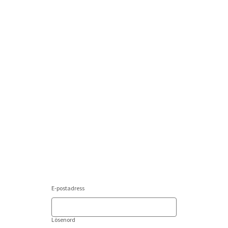
E-postadress
Lösenord