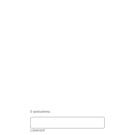
E-postadress
Lösenord